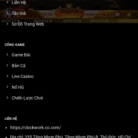
Liên Hệ
Tác Giả
Sơ Đồ Trang Web
CỔNG GAME
Game Bài
Bắn Cá
Live Casino
Nổ Hũ
Chiến Lược Chơi
LIÊN HỆ
https://clockwork.co.com/
Địa chỉ: 255 Tăng Nhơn Phú, Tăng Nhơn Phú B, Thủ Đức, Hồ Chí