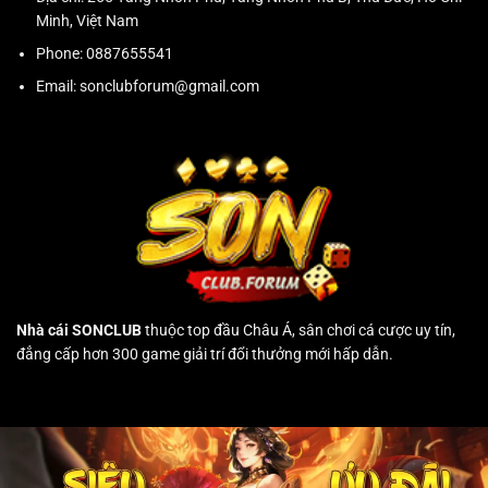
Minh, Việt Nam
Phone: 0887655541
Email: sonclubforum@gmail.com
Nhà cái SONCLUB
thuộc top đầu Châu Á, sân chơi cá cược uy tín,
đẳng cấp hơn 300 game giải trí đổi thưởng mới hấp dẫn.