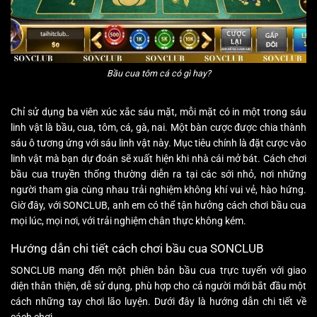
Bầu cua tôm cá có gì hay?
Chỉ sử dụng ba viên xúc xắc sáu mặt, mỗi mặt có in một trong sáu
linh vật là bầu, cua, tôm, cá, gà, nai. Một bàn cược được chia thành
sáu ô tương ứng với sáu linh vật này. Mục tiêu chính là đặt cược vào
linh vật mà bạn dự đoán sẽ xuất hiện khi nhà cái mở bát. Cách chơi
bầu cua truyền thống thường diễn ra tại các sới nhỏ, nơi những
người tham gia cùng nhau trải nghiệm không khí vui vẻ, hào hứng.
Giờ đây, với SONCLUB, anh em có thể tận hưởng cách chơi bầu cua
mọi lúc, mọi nơi, với trải nghiệm chân thực không kém.
Hướng dẫn chi tiết cách chơi bầu cua SONCLUB
SONCLUB mang đến một phiên bản bầu cua trực tuyến với giao
diện thân thiện, dễ sử dụng, phù hợp cho cả người mới bắt đầu một
cách những tay chơi lão luyện. Dưới đây là hướng dẫn chi tiết về
cách chơi.