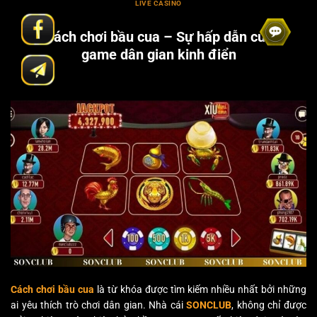
LIVE CASINO
Skip
to
Cách chơi bầu cua – Sự hấp dẫn của
content
game dân gian kinh điển
Cách chơi bầu cua
là từ khóa được tìm kiếm nhiều nhất bởi những
ai yêu thích trò chơi dân gian. Nhà cái
SONCLUB
, không chỉ được