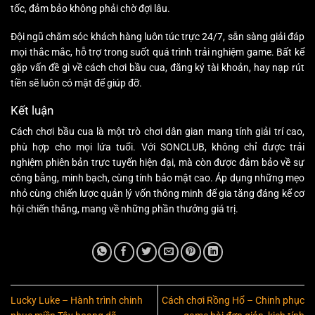
tốc, đảm bảo không phải chờ đợi lâu.
Đội ngũ chăm sóc khách hàng luôn túc trực 24/7, sẵn sàng giải đáp
mọi thắc mắc, hỗ trợ trong suốt quá trình trải nghiệm game. Bất kể
gặp vấn đề gì về cách chơi bầu cua, đăng ký tài khoản, hay nạp rút
tiền sẽ luôn có mặt để giúp đỡ.
Kết luận
Cách chơi bầu cua là một trò chơi dân gian mang tính giải trí cao,
phù hợp cho mọi lứa tuổi. Với SONCLUB, không chỉ được trải
nghiệm phiên bản trực tuyến hiện đại, mà còn được đảm bảo về sự
công bằng, minh bạch, cùng tính bảo mật cao. Áp dụng những mẹo
nhỏ cùng chiến lược quản lý vốn thông minh để gia tăng đáng kể cơ
hội chiến thắng, mang về những phần thưởng giá trị.
Lucky Luke – Hành trình chinh
Cách chơi Rồng Hổ – Chinh phục