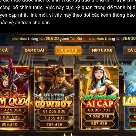
công bố chính thức. Việc này cực kỳ quan trọng để tránh bị 
n cập nhật link mới, vì vậy hãy theo dõi các kênh thông báo 
 bảo vệ an toàn cho bạn.