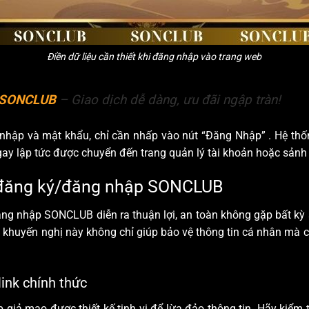
Điền dữ liệu cần thiết khi đăng nhập vào trang web
n SONCLUB
– Giao dịch dễ dàng, ưu đãi ngập tràn!
nhập và mật khẩu, chỉ cần nhấp vào nút “Đăng Nhập” . Hệ thố
gay lập tức được chuyển đến trang quản lý tài khoản hoặc sảnh 
i đăng ký/đăng nhập SONCLUB
g nhập SONCLUB diễn ra thuận lợi, an toàn không gặp bất kỳ 
g khuyến nghị này không chỉ giúp bảo vệ thông tin cá nhân mà c
ink chính thức
 giả mạo được thiết kế tinh vi để lừa đảo thông tin. Hãy kiểm t