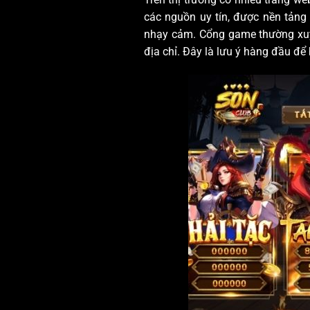
các nguồn uy tín, được nền tảng 
nhạy cảm. Cổng game thường xuyê
địa chỉ. Đây là lưu ý hàng đầu để