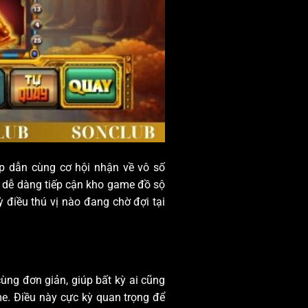
p dẫn cùng cơ hội nhận về vô số
ên dễ dàng tiếp cận kho game đồ sộ
 điều thú vị nào đang chờ đợi tại
ùng đơn giản, giúp bất kỳ ai cũng
me. Điều này cực kỳ quan trọng để