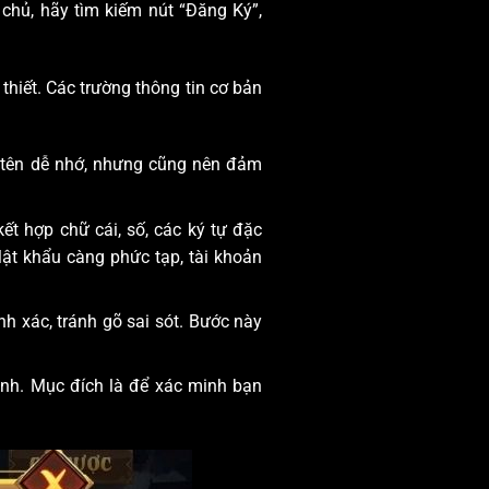
chủ, hãy tìm kiếm nút “Đăng Ký”,
thiết. Các trường thông tin cơ bản
 tên dễ nhớ, nhưng cũng nên đảm
t hợp chữ cái, số, các ký tự đặc
Mật khẩu càng phức tạp, tài khoản
h xác, tránh gõ sai sót. Bước này
ạnh. Mục đích là để xác minh bạn