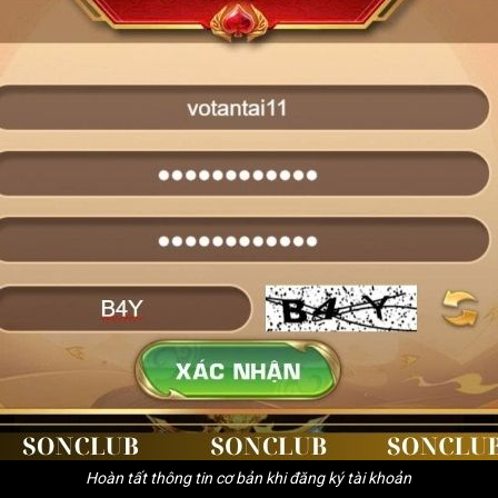
Hoàn tất thông tin cơ bản khi đăng ký tài khoản