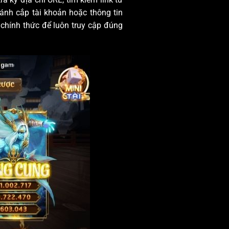
đánh cắp tài khoản hoặc thông tin
chính thức để luôn truy cập đúng