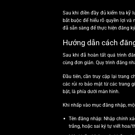
Sau khi điền đầy đủ kiểm tra kỹ l
bắt buộc để hiểu rõ quyền lợi và 
đã sẵn sàng để thực hiện đăng ký
Hướng dẫn cách đăn
Sau khi đã hoàn tất quá trình đăn
cùng đơn giản. Quy trình đăng nh
Đầu tiên, cần truy cập lại tran
các rủi ro bảo mật từ các trang 
bật, là phía dưới màn hình.
Khi nhấp vào mục đăng nhập, một 
Tên đăng nhập: Nhập chính xác
trắng, hoặc sai ký tự viết hoa