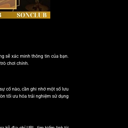
ng sẽ xác minh thông tin của bạn.
trò chơi chính.
sự cố nào, cần ghi nhớ một số lưu
òn tối ưu hóa trải nghiệm sử dụng
ra kỹ địa chỉ URL, tìm kiếm link từ