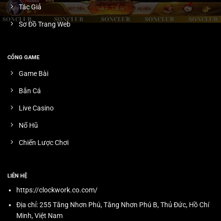
Tác Giả
Sơ Đồ Trang Web
CỔNG GAME
Game Bài
Bắn Cá
Live Casino
Nổ Hũ
Chiến Lược Chơi
LIÊN HỆ
https://clockwork.co.com/
Địa chỉ: 255 Tăng Nhơn Phú, Tăng Nhơn Phú B, Thủ Đức, Hồ Chí
Minh, Việt Nam