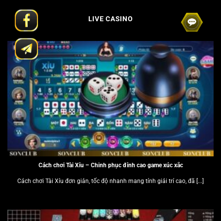
Skip
to
LIVE CASINO
content
Cách chơi Tài Xỉu – Chinh phục đỉnh cao game xúc xắc
Cách chơi Tài Xỉu đơn giản, tốc độ nhanh mang tính giải trí cao, đã [...]