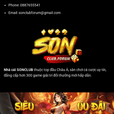
Phone: 0887655541
Email: sonclubforum@gmail.com
Nhà cái SONCLUB
thuộc top đầu Châu Á, sân chơi cá cược uy tín,
đẳng cấp hơn 300 game giải trí đổi thưởng mới hấp dẫn.