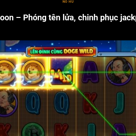
NỔ HŨ
on – Phóng tên lửa, chinh phục jack