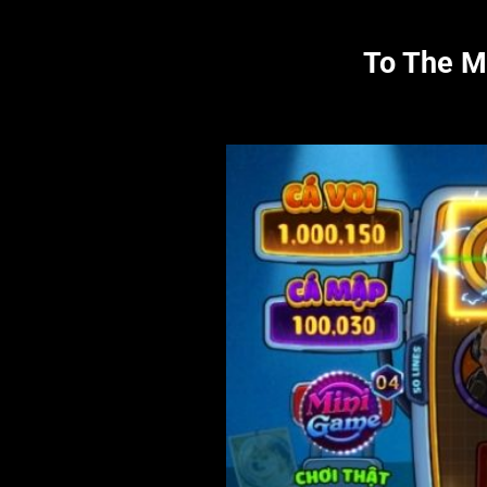
Skip
to
To The Mo
content