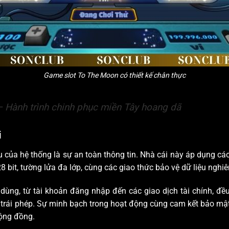
Game slot To The Moon có thiết kế chân thực
 Hành trình chinh phục miền Tây hoang dã
i
 của hệ thống là sự an toàn thông tin. Nhà cái này áp dụng các
 bit, tường lửa đa lớp, cùng các giao thức bảo vệ dữ liệu nghi
dùng, từ tài khoản đăng nhập đến các giao dịch tài chính, đề
trái phép. Sự minh bạch trong hoạt động cùng cam kết bảo mật t
cộng đồng.