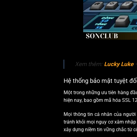
Xem thêm:
Lucky Luke
–
Hệ thống bảo mật tuyệt đố
Một trong những ưu tiên hàng đầu
hiện nay, bao gồm mã hóa SSL 128
Mọi thông tin cá nhân của người 
tránh khỏi mọi nguy cơ xâm nhập 
xây dựng niềm tin vững chắc từ 